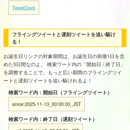
TweetDeck
フライングツイートと遅刻ツイートを追い駆け
る！
お誕生日リンクの対象期間は、お誕生日の前後1日を含
めた3日間なのよ。 検索ワード内の「開始日 / 終了日」
を調整することで、もっと広い期間のフライングツイ
ートと遅刻ツイートを追い駆けれるよ！
検索ワード内：開始日（フライングツイート）
since:2025-11-13_00:00:00_JST
検索ワード内：終了日（遅刻ツイート）