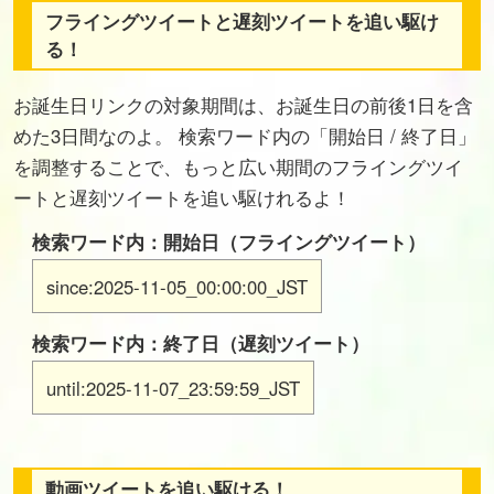
フライングツイートと遅刻ツイートを追い駆け
る！
お誕生日リンクの対象期間は、お誕生日の前後1日を含
めた3日間なのよ。 検索ワード内の「開始日 / 終了日」
を調整することで、もっと広い期間のフライングツイ
ートと遅刻ツイートを追い駆けれるよ！
検索ワード内：開始日（フライングツイート）
since:2025-11-05_00:00:00_JST
検索ワード内：終了日（遅刻ツイート）
until:2025-11-07_23:59:59_JST
動画ツイートを追い駆ける！