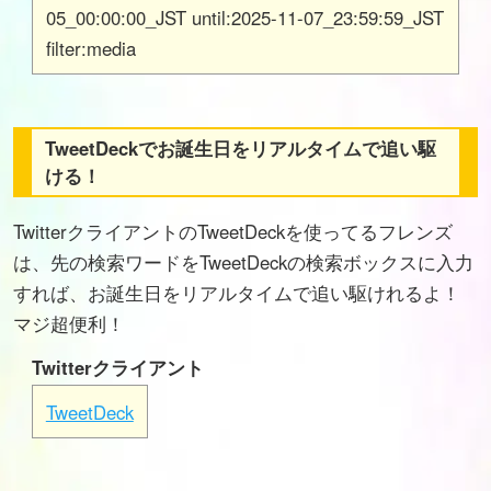
05_00:00:00_JST until:2025-11-07_23:59:59_JST
filter:media
TweetDeckでお誕生日をリアルタイムで追い駆
ける！
TwitterクライアントのTweetDeckを使ってるフレンズ
は、先の検索ワードをTweetDeckの検索ボックスに入力
すれば、お誕生日をリアルタイムで追い駆けれるよ！
マジ超便利！
Twitterクライアント
TweetDeck