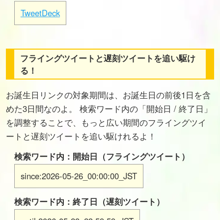
TweetDeck
フライングツイートと遅刻ツイートを追い駆け
る！
お誕生日リンクの対象期間は、お誕生日の前後1日を含
めた3日間なのよ。 検索ワード内の「開始日 / 終了日」
を調整することで、もっと広い期間のフライングツイ
ートと遅刻ツイートを追い駆けれるよ！
検索ワード内：開始日（フライングツイート）
since:2026-05-26_00:00:00_JST
検索ワード内：終了日（遅刻ツイート）