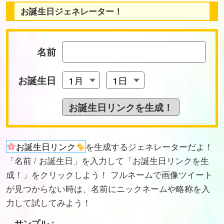
お誕生日ジェネレーター！
名前
お誕生日
お誕生日リンク
を生成するジェネレーターだよ！
「名前 / お誕生日」を入力して「お誕生日リンクを生
成！」をクリックしよう！ フルネームで画像ツイート
が見つからない時は、名前にニックネームや略称を入
力して試してみよう！
サンプル：