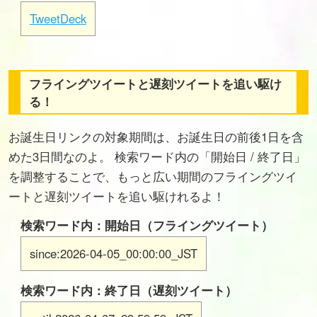
TweetDeck
フライングツイートと遅刻ツイートを追い駆け
る！
お誕生日リンクの対象期間は、お誕生日の前後1日を含
めた3日間なのよ。 検索ワード内の「開始日 / 終了日」
を調整することで、もっと広い期間のフライングツイ
ートと遅刻ツイートを追い駆けれるよ！
検索ワード内：開始日（フライングツイート）
since:2026-04-05_00:00:00_JST
検索ワード内：終了日（遅刻ツイート）