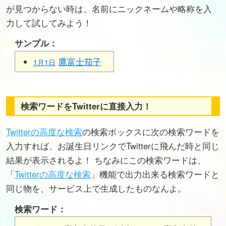
が見つからない時は、名前にニックネームや略称を入
力して試してみよう！
サンプル：
鷹富士茄子
1月1日
検索ワードをTwitterに直接入力！
Twitterの高度な検索
の検索ボックスに次の検索ワードを
入力すれば、お誕生日リンクでTwitterに飛んだ時と同じ
結果が表示されるよ！ ちなみにこの検索ワードは、
「
Twitterの高度な検索
」機能で出力出来る検索ワードと
同じ物を、サービス上で生成したものなんよ。
検索ワード：