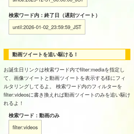
検索ワード内：終了日（遅刻ツイート）
until:2026-01-02_23:59:59_JST
動画ツイートを追い駆ける！
お誕生日リンクは検索ワード内でfilter:mediaを指定し
て、画像ツイートと動画ツイートを表示する様にフィ
ルタリングしてるよ。 検索ワード内のフィルターを
filter:videosに書き換えれば動画ツイートのみを追い駆け
れるよ！
検索ワード：動画のみ
filter:videos