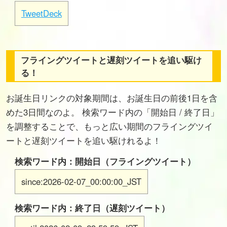
TweetDeck
フライングツイートと遅刻ツイートを追い駆け
る！
お誕生日リンクの対象期間は、お誕生日の前後1日を含
めた3日間なのよ。 検索ワード内の「開始日 / 終了日」
を調整することで、もっと広い期間のフライングツイ
ートと遅刻ツイートを追い駆けれるよ！
検索ワード内：開始日（フライングツイート）
since:2026-02-07_00:00:00_JST
検索ワード内：終了日（遅刻ツイート）