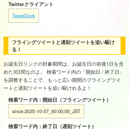
Twitterクライアント
TweetDeck
フライングツイートと遅刻ツイートを追い駆け
る！
お誕生日リンクの対象期間は、お誕生日の前後1日を含
めた3日間なのよ。 検索ワード内の「開始日 / 終了日」
を調整することで、もっと広い期間のフライングツイ
ートと遅刻ツイートを追い駆けれるよ！
検索ワード内：開始日（フライングツイート）
since:2025-10-07_00:00:00_JST
検索ワード内：終了日（遅刻ツイート）