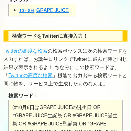
GRAPE JUICE
10月8日
検索ワードをTwitterに直接入力！
Twitterの高度な検索
の検索ボックスに次の検索ワードを
入力すれば、お誕生日リンクでTwitterに飛んだ時と同じ
結果が表示されるよ！ ちなみにこの検索ワードは、
「
Twitterの高度な検索
」機能で出力出来る検索ワードと
同じ物を、サービス上で生成したものなんよ。
検索ワード：
(#10月8日はGRAPE JUICEの誕生日 OR
#GRAPE JUICE生誕祭 OR #GRAPE JUICE誕生
祭 OR #GRAPE JUICE聖誕祭 OR "GRAPE