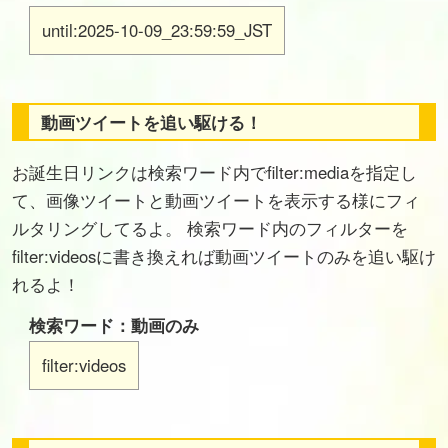
until:2025-10-09_23:59:59_JST
動画ツイートを追い駆ける！
お誕生日リンクは検索ワード内でfilter:mediaを指定し
て、画像ツイートと動画ツイートを表示する様にフィ
ルタリングしてるよ。 検索ワード内のフィルターを
filter:videosに書き換えれば動画ツイートのみを追い駆け
れるよ！
検索ワード：動画のみ
filter:videos