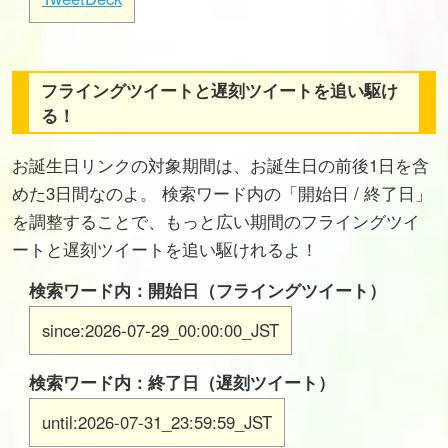
フライングツイートと遅刻ツイートを追い駆け
る！
お誕生日リンクの対象期間は、お誕生日の前後1日を含
めた3日間なのよ。 検索ワード内の「開始日 / 終了日」
を調整することで、もっと広い期間のフライングツイ
ートと遅刻ツイートを追い駆けれるよ！
検索ワード内：開始日（フライングツイート）
since:2026-07-29_00:00:00_JST
検索ワード内：終了日（遅刻ツイート）
until:2026-07-31_23:59:59_JST