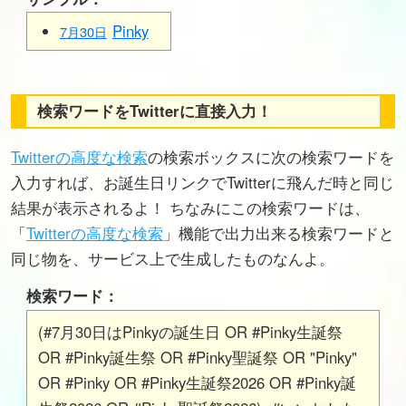
Pinky
7月30日
検索ワードをTwitterに直接入力！
Twitterの高度な検索
の検索ボックスに次の検索ワードを
入力すれば、お誕生日リンクでTwitterに飛んだ時と同じ
結果が表示されるよ！ ちなみにこの検索ワードは、
「
Twitterの高度な検索
」機能で出力出来る検索ワードと
同じ物を、サービス上で生成したものなんよ。
検索ワード：
(#7月30日はPinkyの誕生日 OR #Pinky生誕祭
OR #Pinky誕生祭 OR #Pinky聖誕祭 OR "Pinky"
OR #Pinky OR #Pinky生誕祭2026 OR #Pinky誕