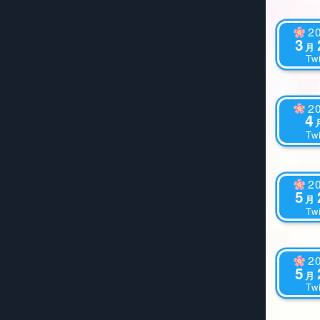
2
3
月
Twi
2
4
Twi
2
5
月
Twi
2
5
月
Twi