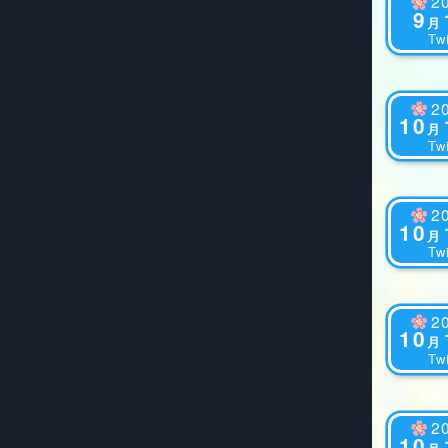
2
9
月
Twi
2
10
月
Twi
2
10
月
Twi
2
10
月
Twi
2
10