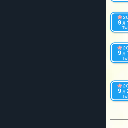
2
9
月
Twi
2
9
月
Twi
2
9
月
Twi