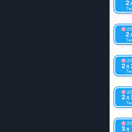
2
Twi
2
2
Twi
2
2
月
Twi
2
2
月
Twi
2
3
月